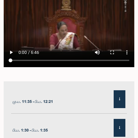
மு.ப. 11:35 - பி.ப. 12:21
பி.ப. 1:30 - பி.ப. 1:35