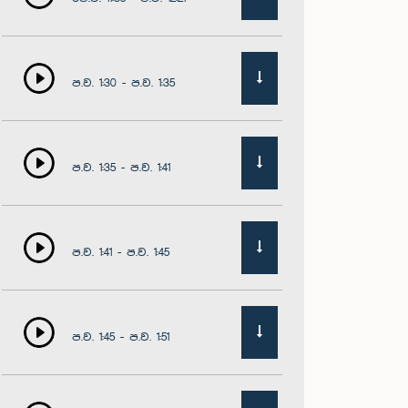
ප.ව. 1:30 - ප.ව. 1:35
ප.ව. 1:35 - ප.ව. 1:41
ප.ව. 1:41 - ප.ව. 1:45
ප.ව. 1:45 - ප.ව. 1:51