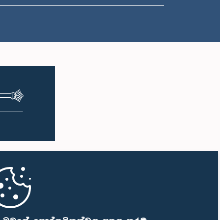
ප.ව. 2:27 - ප.ව. 2:35
ප.ව. 2:35 - ප.ව. 2:42
ප.ව. 2:42 - ප.ව. 2:48
ප.ව. 2:48 - ප.ව. 2:53
ප.ව. 2:53 - ප.ව. 2:59