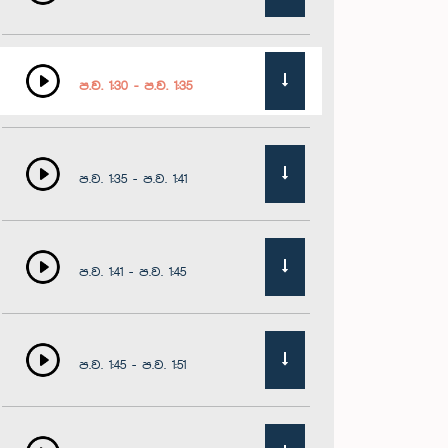
ප.ව. 1:30 - ප.ව. 1:35
ප.ව. 1:35 - ප.ව. 1:41
ප.ව. 1:41 - ප.ව. 1:45
ප.ව. 1:45 - ප.ව. 1:51