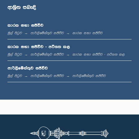
ආශ්‍රිත සබැඳි
ප.ව. 12:10 - ප.ව. 12:31
කාරක සභා සජීවීව
මුල් පිටුව
පාර්ලිමේන්තුව සජීවීව
කාරක සභා සජීවීව
ප.ව. 1:00 - ප.ව. 1:19
කාරක සභා සජීවීව - පටිගත කළ
මුල් පිටුව
පාර්ලිමේන්තුව සජීවීව
කාරක සභා සජීවීව - පටිගත කළ
පාර්ලිමේන්තුව සජීවීව
ප.ව. 1:19 - ප.ව. 1:31
මුල් පිටුව
පාර්ලිමේන්තුව සජීවීව
පාර්ලිමේන්තුව සජීවීව
ප.ව. 1:31 - ප.ව. 1:38
ප.ව. 1:38 - ප.ව. 1:49