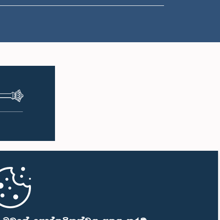
ප.ව. 1:38 - ප.ව. 1:49
ප.ව. 1:49 - ප.ව. 1:56
ප.ව. 1:56 - ප.ව. 2:05
ප.ව. 2:05 - ප.ව. 2:29
ප.ව. 2:29 - ප.ව. 2:54