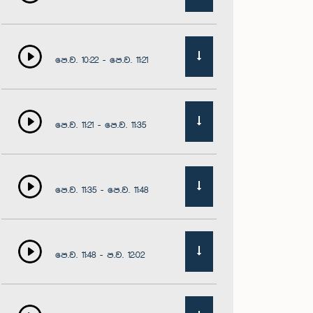
පෙ.ව. 10:22 - පෙ.ව. 11:21
පෙ.ව. 11:21 - පෙ.ව. 11:35
පෙ.ව. 11:35 - පෙ.ව. 11:48
පෙ.ව. 11:48 - ප.ව. 12:02