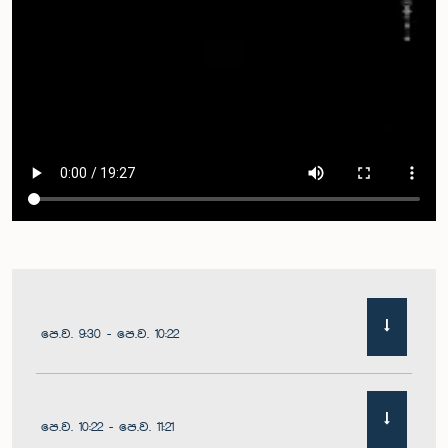
පෙ.ව. 9:30 - පෙ.ව. 10:22
පෙ.ව. 10:22 - පෙ.ව. 11:21