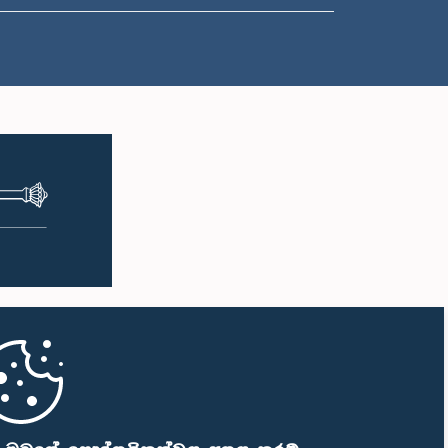
ප.ව. 1:38 - ප.ව. 1:49
ප.ව. 1:49 - ප.ව. 1:56
ප.ව. 1:56 - ප.ව. 2:05
ප.ව. 2:05 - ප.ව. 2:29
ප.ව. 2:29 - ප.ව. 2:54