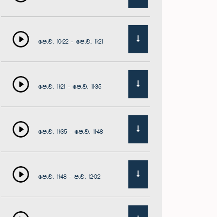
පෙ.ව. 10:22 - පෙ.ව. 11:21
පෙ.ව. 11:21 - පෙ.ව. 11:35
පෙ.ව. 11:35 - පෙ.ව. 11:48
පෙ.ව. 11:48 - ප.ව. 12:02