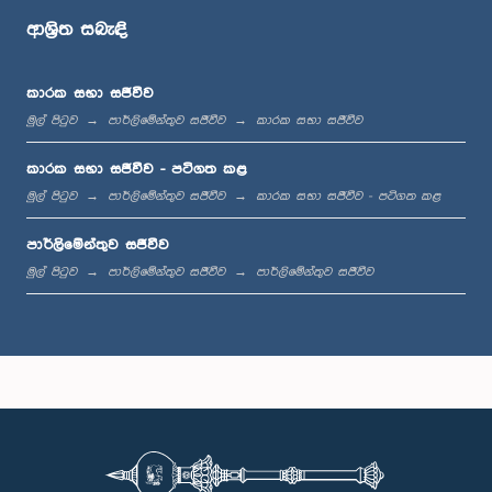
ආශ්‍රිත සබැඳි
ප.ව. 12:10 - ප.ව. 12:31
කාරක සභා සජීවීව
මුල් පිටුව
පාර්ලිමේන්තුව සජීවීව
කාරක සභා සජීවීව
ප.ව. 1:00 - ප.ව. 1:19
කාරක සභා සජීවීව - පටිගත කළ
මුල් පිටුව
පාර්ලිමේන්තුව සජීවීව
කාරක සභා සජීවීව - පටිගත කළ
පාර්ලිමේන්තුව සජීවීව
ප.ව. 1:19 - ප.ව. 1:31
මුල් පිටුව
පාර්ලිමේන්තුව සජීවීව
පාර්ලිමේන්තුව සජීවීව
ප.ව. 1:31 - ප.ව. 1:38
ප.ව. 1:38 - ප.ව. 1:49