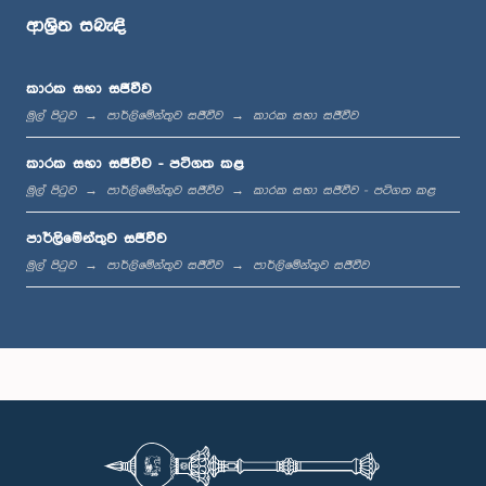
ආශ්‍රිත සබැඳි
ප.ව. 12:10 - ප.ව. 12:31
කාරක සභා සජීවීව
මුල් පිටුව
පාර්ලිමේන්තුව සජීවීව
කාරක සභා සජීවීව
ප.ව. 1:00 - ප.ව. 1:19
කාරක සභා සජීවීව - පටිගත කළ
මුල් පිටුව
පාර්ලිමේන්තුව සජීවීව
කාරක සභා සජීවීව - පටිගත කළ
පාර්ලිමේන්තුව සජීවීව
ප.ව. 1:19 - ප.ව. 1:31
මුල් පිටුව
පාර්ලිමේන්තුව සජීවීව
පාර්ලිමේන්තුව සජීවීව
ප.ව. 1:31 - ප.ව. 1:38
ප.ව. 1:38 - ප.ව. 1:49