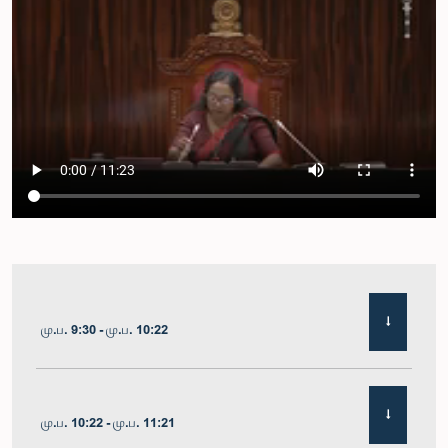
மு.ப. 9:30 - மு.ப. 10:22
மு.ப. 10:22 - மு.ப. 11:21