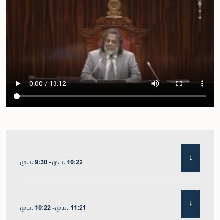
மு.ப. 9:30 - மு.ப. 10:22
மு.ப. 10:22 - மு.ப. 11:21