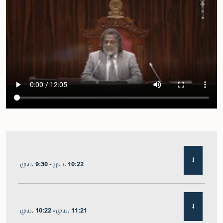
மு.ப. 9:30 - மு.ப. 10:22
மு.ப. 10:22 - மு.ப. 11:21