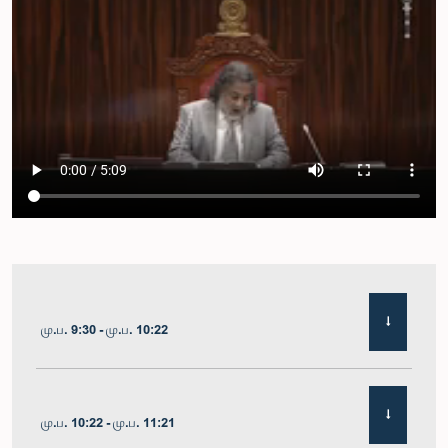
மு.ப. 9:30 - மு.ப. 10:22
மு.ப. 10:22 - மு.ப. 11:21