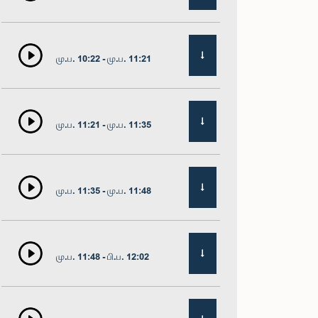
மு.ப. 10:22 - மு.ப. 11:21
மு.ப. 11:21 - மு.ப. 11:35
மு.ப. 11:35 - மு.ப. 11:48
மு.ப. 11:48 - பி.ப. 12:02