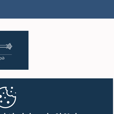
பி.ப. 1:38 - பி.ப. 1:49
பி.ப. 1:49 - பி.ப. 1:56
பி.ப. 1:56 - பி.ப. 2:05
பி.ப. 2:05 - பி.ப. 2:29
பி.ப. 2:29 - பி.ப. 2:54