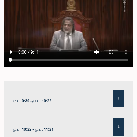
மு.ப. 9:30 - மு.ப. 10:22
மு.ப. 10:22 - மு.ப. 11:21