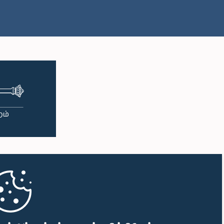
பி.ப. 1:38 - பி.ப. 1:49
பி.ப. 1:49 - பி.ப. 1:56
பி.ப. 1:56 - பி.ப. 2:05
பி.ப. 2:05 - பி.ப. 2:29
பி.ப. 2:29 - பி.ப. 2:54