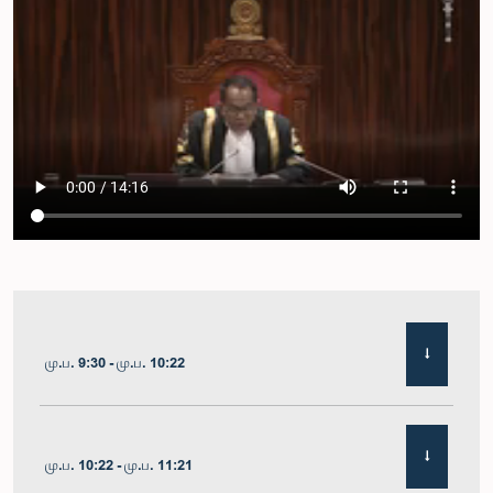
மு.ப. 9:30 - மு.ப. 10:22
மு.ப. 10:22 - மு.ப. 11:21