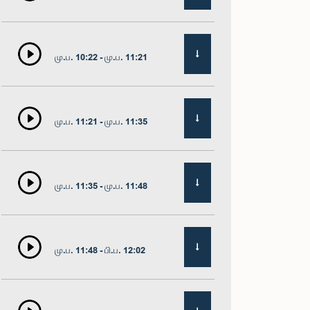
மு.ப. 10:22 - மு.ப. 11:21
மு.ப. 11:21 - மு.ப. 11:35
மு.ப. 11:35 - மு.ப. 11:48
மு.ப. 11:48 - பி.ப. 12:02