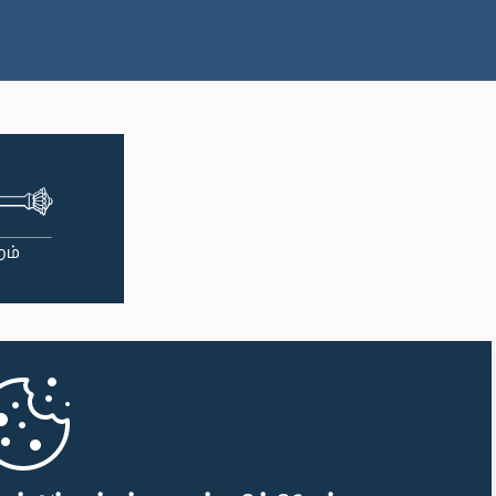
பி.ப. 1:38 - பி.ப. 1:49
பி.ப. 1:49 - பி.ப. 1:56
பி.ப. 1:56 - பி.ப. 2:05
பி.ப. 2:05 - பி.ப. 2:29
பி.ப. 2:29 - பி.ப. 2:54