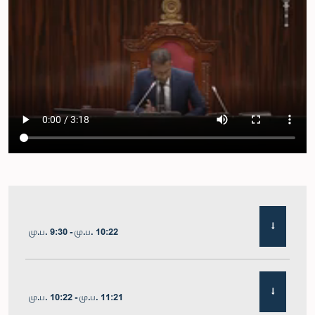
மு.ப. 9:30 - மு.ப. 10:22
மு.ப. 10:22 - மு.ப. 11:21