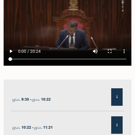
மு.ப. 9:30 - மு.ப. 10:22
மு.ப. 10:22 - மு.ப. 11:21