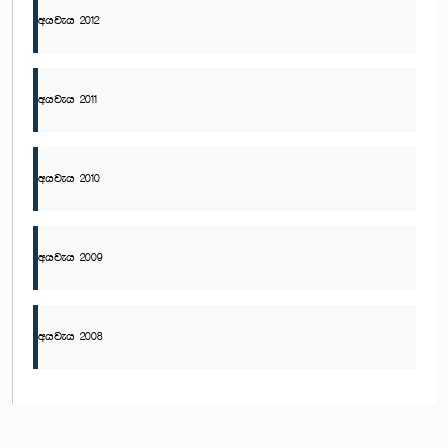
අයවැය 2012
අයවැය 2011
අයවැය 2010
අයවැය 2009
අයවැය 2008