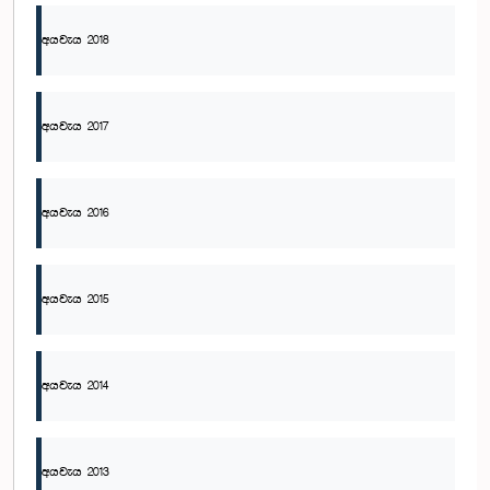
අයවැය 2018
අයවැය 2017
අයවැය 2016
අයවැය 2015
අයවැය 2014
අයවැය 2013