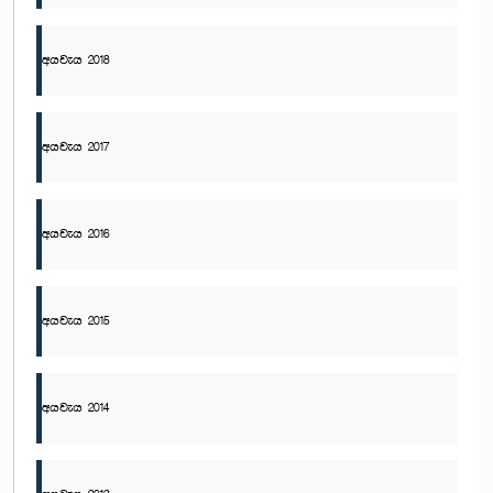
අයවැය 2018
අයවැය 2017
අයවැය 2016
අයවැය 2015
අයවැය 2014