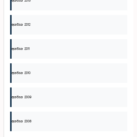
අයවැය 2013
අයවැය 2012
අයවැය 2011
අයවැය 2010
අයවැය 2009
අයවැය 2008