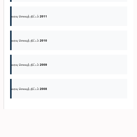
வரவு செலவுத் திட்டம் 2011
வரவு செலவுத் திட்டம் 2010
வரவு செலவுத் திட்டம் 2009
வரவு செலவுத் திட்டம் 2008