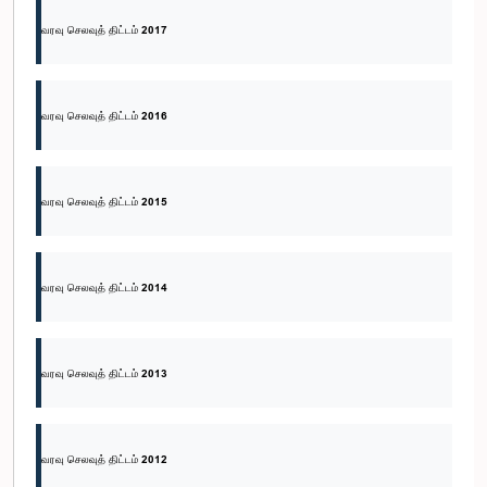
வரவு செலவுத் திட்டம் 2017
வரவு செலவுத் திட்டம் 2016
வரவு செலவுத் திட்டம் 2015
வரவு செலவுத் திட்டம் 2014
வரவு செலவுத் திட்டம் 2013
வரவு செலவுத் திட்டம் 2012