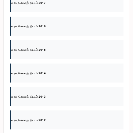
வரவு செலவுத் திட்டம் 2017
வரவு செலவுத் திட்டம் 2016
வரவு செலவுத் திட்டம் 2015
வரவு செலவுத் திட்டம் 2014
வரவு செலவுத் திட்டம் 2013
வரவு செலவுத் திட்டம் 2012