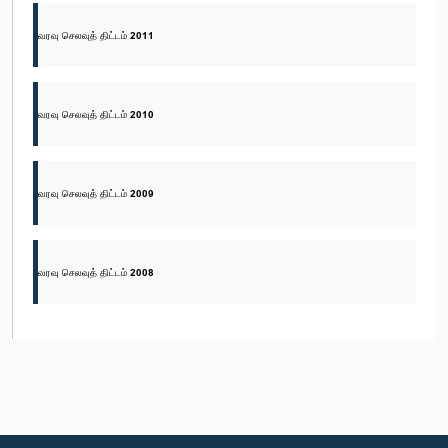
வரவு செலவுத் திட்டம் 2011
வரவு செலவுத் திட்டம் 2010
வரவு செலவுத் திட்டம் 2009
வரவு செலவுத் திட்டம் 2008