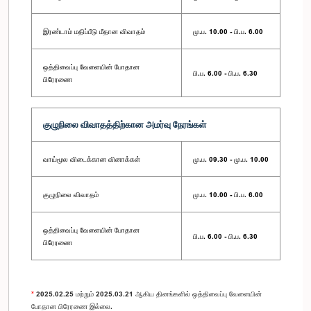
இரண்டாம் மதிப்பீடு மீதான விவாதம்
மு.ப. 10.00 - பி.ப. 6.00
ஒத்திவைப்பு வேளையின் போதான
பி.ப. 6.00 - பி.ப. 6.30
பிரேரணை
குழுநிலை விவாதத்திற்கான அமர்வு நேரங்கள்
வாய்மூல விடைக்கான வினாக்கள்
மு.ப. 09.30 - மு.ப. 10.00
குழுநிலை விவாதம்
மு.ப. 10.00 - பி.ப. 6.00
ஒத்திவைப்பு வேளையின் போதான
பி.ப. 6.00 - பி.ப. 6.30
பிரேரணை
*
2025.02.25 மற்றும் 2025.03.21 ஆகிய தினங்களில் ஒத்திவைப்பு வேளையின்
போதான பிரேரணை இல்லை.