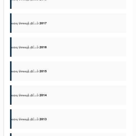
வரவு செலவுத் திட்டம் 2017
வரவு செலவுத் திட்டம் 2016
வரவு செலவுத் திட்டம் 2015
வரவு செலவுத் திட்டம் 2014
வரவு செலவுத் திட்டம் 2013