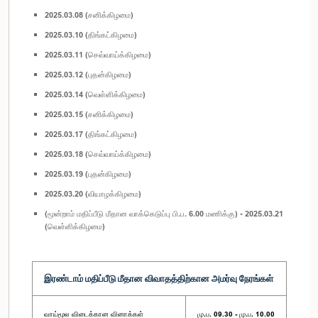
2025.03.08 (சனிக்கிழமை)
2025.03.10 (திங்கட்கிழமை)
2025.03.11 (செவ்வாய்க்கிழமை)
2025.03.12 (புதன்கிழமை)
2025.03.14 (வெள்ளிக்கிழமை)
2025.03.15 (சனிக்கிழமை)
2025.03.17 (திங்கட்கிழமை)
2025.03.18 (செவ்வாய்க்கிழமை)
2025.03.19 (புதன்கிழமை)
2025.03.20 (வியாழக்கிழமை)
(மூன்றாம் மதிப்பீடு மீதான வாக்கெடுப்பு பி.ப. 6.00 மணிக்கு) - 2025.03.21
(வெள்ளிக்கிழமை)
இரண்டாம் மதிப்பீடு மீதான விவாதத்திற்கான அமர்வு நேரங்கள்
வாய்மூல விடைக்கான வினாக்கள்
மு.ப. 09.30 - மு.ப. 10.00