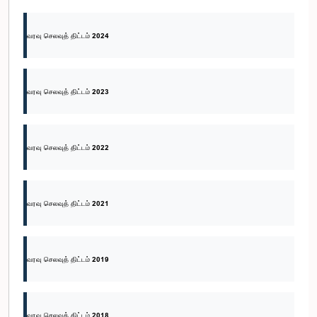
வரவு செலவுத் திட்டம் 2024
வரவு செலவுத் திட்டம் 2023
வரவு செலவுத் திட்டம் 2022
வரவு செலவுத் திட்டம் 2021
வரவு செலவுத் திட்டம் 2019
வரவு செலவுத் திட்டம் 2018