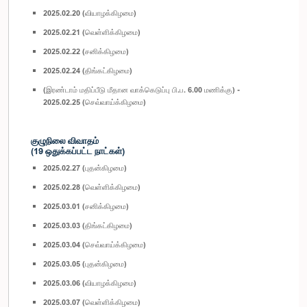
2025.02.20 (வியாழக்கிழமை)
2025.02.21 (வெள்ளிக்கிழமை)
2025.02.22 (சனிக்கிழமை)
2025.02.24 (திங்கட்கிழமை)
(இரண்டாம் மதிப்பீடு மீதான வாக்கெடுப்பு பி.ப. 6.00 மணிக்கு) -
2025.02.25 (செவ்வாய்க்கிழமை)
குழுநிலை விவாதம்
(19 ஒதுக்கப்பட்ட நாட்கள்)
2025.02.27 (புதன்கிழமை)
2025.02.28 (வெள்ளிக்கிழமை)
2025.03.01 (சனிக்கிழமை)
2025.03.03 (திங்கட்கிழமை)
2025.03.04 (செவ்வாய்க்கிழமை)
2025.03.05 (புதன்கிழமை)
2025.03.06 (வியாழக்கிழமை)
2025.03.07 (வெள்ளிக்கிழமை)