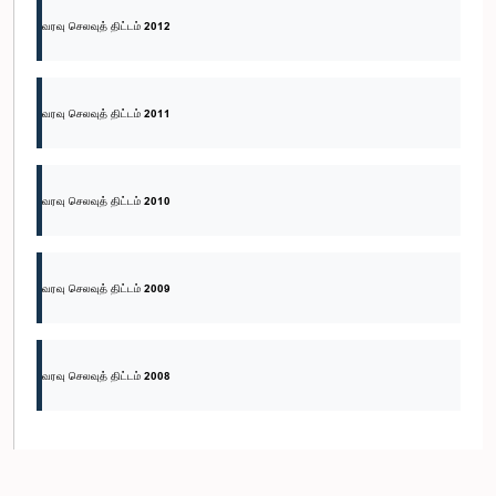
வரவு செலவுத் திட்டம் 2012
வரவு செலவுத் திட்டம் 2011
வரவு செலவுத் திட்டம் 2010
வரவு செலவுத் திட்டம் 2009
வரவு செலவுத் திட்டம் 2008