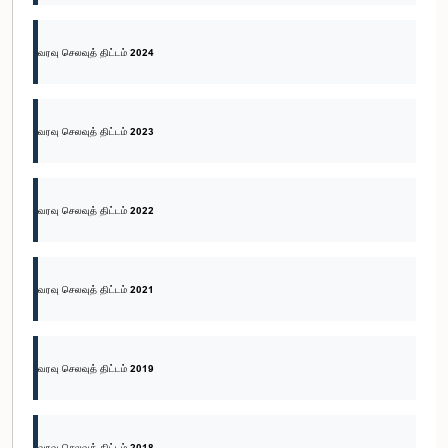
வரவு செலவுத் திட்டம் 2024
வரவு செலவுத் திட்டம் 2023
வரவு செலவுத் திட்டம் 2022
வரவு செலவுத் திட்டம் 2021
வரவு செலவுத் திட்டம் 2019
வரவு செலவுத் திட்டம் 2018