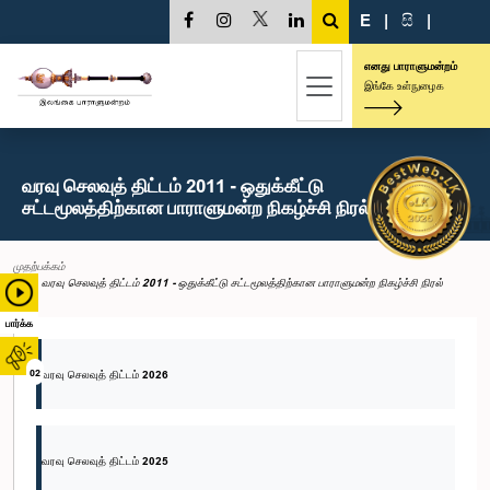
E
|
සි
|
எனது பாராளுமன்றம்
இங்கே உள்நுழைக
வரவு செலவுத் திட்டம் 2011 - ஒதுக்கீட்டு
சட்டமூலத்திற்கான பாராளுமன்ற நிகழ்ச்சி நிரல்
முதற்பக்கம்
வரவு செலவுத் திட்டம் 2011 - ஒதுக்கீட்டு சட்டமூலத்திற்கான பாராளுமன்ற நிகழ்ச்சி நிரல்
பார்க்க
02
வரவு செலவுத் திட்டம் 2026
வரவு செலவுத் திட்டம் 2025