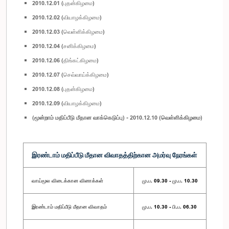
2010.12.01 (புதன்கிழமை)
2010.12.02 (வியாழக்கிழமை)
2010.12.03 (வெள்ளிக்கிழமை)
2010.12.04 (சனிக்கிழமை)
2010.12.06 (திங்கட்கிழமை)
2010.12.07 (செவ்வாய்க்கிழமை)
2010.12.08 (புதன்கிழமை)
2010.12.09 (வியாழக்கிழமை)
(மூன்றாம் மதிப்பீடு மீதான வாக்கெடுப்பு) - 2010.12.10 (வெள்ளிக்கிழமை)
இரண்டாம் மதிப்பீடு மீதான விவாதத்திற்கான அமர்வு நேரங்கள்
வாய்மூல விடைக்கான வினாக்கள்
மு.ப. 09.30 - மு.ப. 10.30
இரண்டாம் மதிப்பீடு மீதான விவாதம்
மு.ப. 10.30 - பி.ப. 06.30