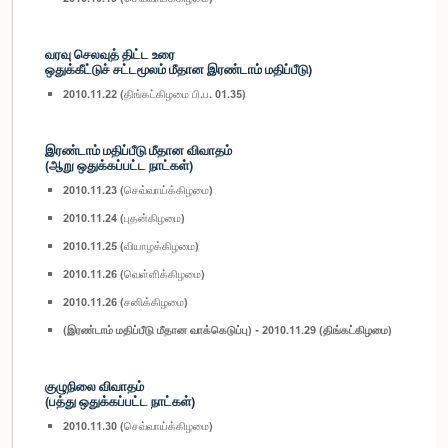
வரவு செலவுத் திட்ட உரை
ஒதுக்கீட்டுச் சட்டமூலம் மீதான இரண்டாம் மதிப்பீடு)
2010.11.22 (திங்கட்கிழமை பி.ப. 01.35)
இரண்டாம் மதிப்பீடு மீதான விவாதம்
(ஆறு ஒதுக்கப்பட்ட நாட்கள்)
2010.11.23 (செவ்வாய்க்கிழமை)
2010.11.24 (புதன்கிழமை)
2010.11.25 (வியாழக்கிழமை)
2010.11.26 (வெள்ளிக்கிழமை)
2010.11.26 (சனிக்கிழமை)
(இரண்டாம் மதிப்பீடு மீதான வாக்கெடுப்பு) - 2010.11.29 (திங்கட்கிழமை)
குழுநிலை விவாதம்
(பத்து ஒதுக்கப்பட்ட நாட்கள்)
2010.11.30 (செவ்வாய்க்கிழமை)