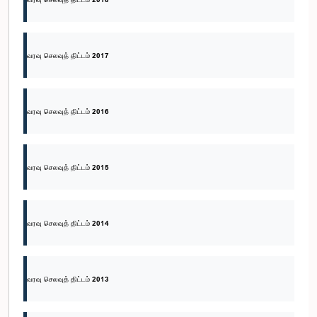
வரவு செலவுத் திட்டம் 2017
வரவு செலவுத் திட்டம் 2016
வரவு செலவுத் திட்டம் 2015
வரவு செலவுத் திட்டம் 2014
வரவு செலவுத் திட்டம் 2013