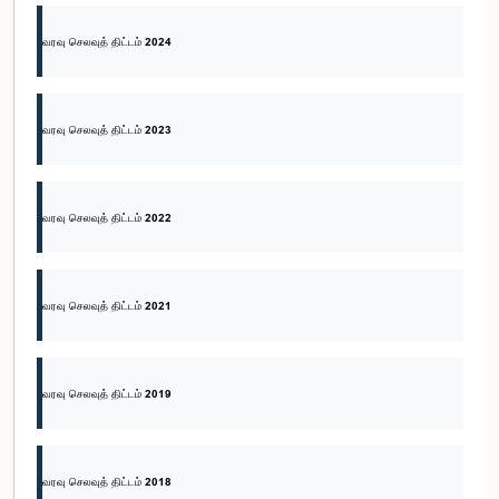
வரவு செலவுத் திட்டம் 2024
வரவு செலவுத் திட்டம் 2023
வரவு செலவுத் திட்டம் 2022
வரவு செலவுத் திட்டம் 2021
வரவு செலவுத் திட்டம் 2019
வரவு செலவுத் திட்டம் 2018