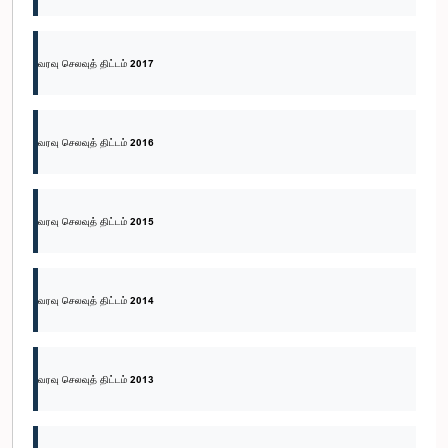
வரவு செலவுத் திட்டம் 2017
வரவு செலவுத் திட்டம் 2016
வரவு செலவுத் திட்டம் 2015
வரவு செலவுத் திட்டம் 2014
வரவு செலவுத் திட்டம் 2013