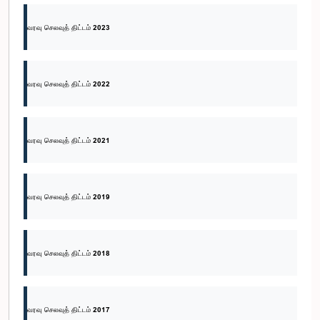
வரவு செலவுத் திட்டம் 2023
வரவு செலவுத் திட்டம் 2022
வரவு செலவுத் திட்டம் 2021
வரவு செலவுத் திட்டம் 2019
வரவு செலவுத் திட்டம் 2018
வரவு செலவுத் திட்டம் 2017