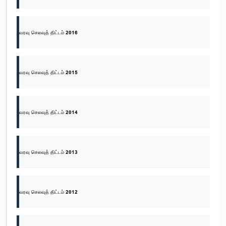
வரவு செலவுத் திட்டம் 2016
வரவு செலவுத் திட்டம் 2015
வரவு செலவுத் திட்டம் 2014
வரவு செலவுத் திட்டம் 2013
வரவு செலவுத் திட்டம் 2012