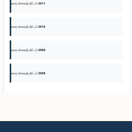
வரவு செலவுத் திட்டம் 2011
வரவு செலவுத் திட்டம் 2010
வரவு செலவுத் திட்டம் 2009
வரவு செலவுத் திட்டம் 2008