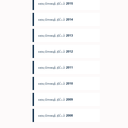
வரவு செலவுத் திட்டம் 2015
வரவு செலவுத் திட்டம் 2014
வரவு செலவுத் திட்டம் 2013
வரவு செலவுத் திட்டம் 2012
வரவு செலவுத் திட்டம் 2011
வரவு செலவுத் திட்டம் 2010
வரவு செலவுத் திட்டம் 2009
வரவு செலவுத் திட்டம் 2008