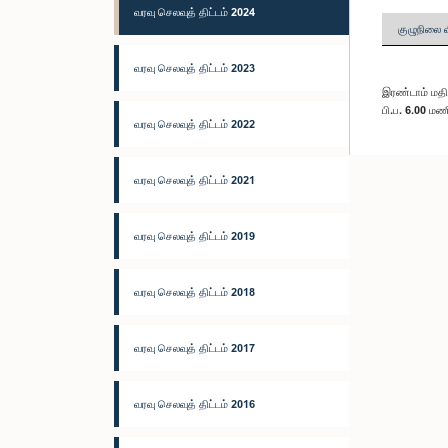
வரவு செலவுத் திட்டம் 2024
குழுநிலை 
வரவு செலவுத் திட்டம் 2023
இரண்டாம் மதிப
பி.ப. 6.00 மண
வரவு செலவுத் திட்டம் 2022
வரவு செலவுத் திட்டம் 2021
வரவு செலவுத் திட்டம் 2019
வரவு செலவுத் திட்டம் 2018
வரவு செலவுத் திட்டம் 2017
வரவு செலவுத் திட்டம் 2016