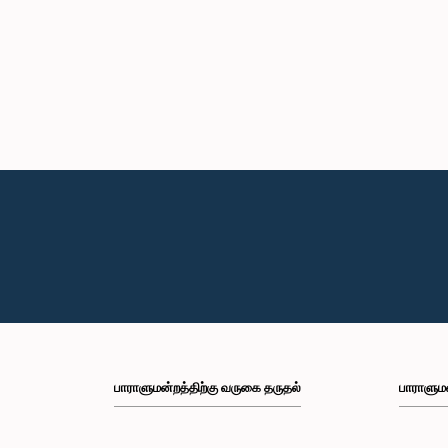
பாராளுமன்றத்திற்கு வருகை தருதல்
பாராளும