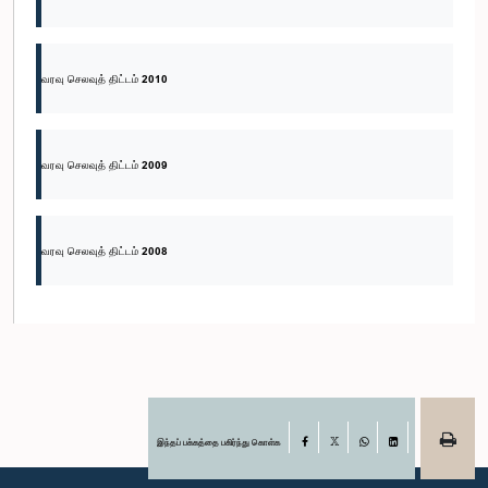
வரவு செலவுத் திட்டம் 2010
வரவு செலவுத் திட்டம் 2009
வரவு செலவுத் திட்டம் 2008
இந்தப் பக்கத்தை பகிர்ந்து கொள்க
Facebook
X
WhatsApp
LinkedIn