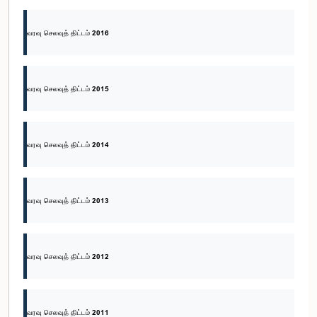
வரவு செலவுத் திட்டம் 2016
வரவு செலவுத் திட்டம் 2015
வரவு செலவுத் திட்டம் 2014
வரவு செலவுத் திட்டம் 2013
வரவு செலவுத் திட்டம் 2012
வரவு செலவுத் திட்டம் 2011