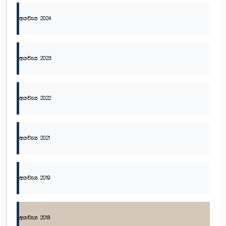
අයවැය 2024
අයවැය 2023
අයවැය 2022
අයවැය 2021
අයවැය 2019
අයවැය 2018