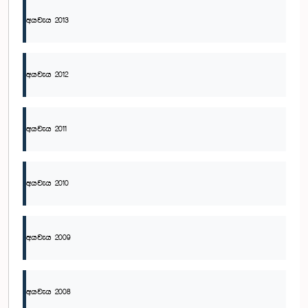
අයවැය 2013
අයවැය 2012
අයවැය 2011
අයවැය 2010
අයවැය 2009
අයවැය 2008