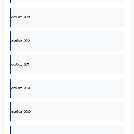
අයවැය 2013
අයවැය 2012
අයවැය 2011
අයවැය 2010
අයවැය 2009