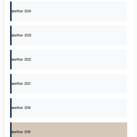
අයවැය 2024
අයවැය 2023
අයවැය 2022
අයවැය 2021
අයවැය 2019
අයවැය 2018