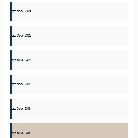
අයවැය 2024
අයවැය 2023
අයවැය 2022
අයවැය 2021
අයවැය 2019
අයවැය 2018