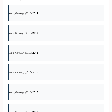
வரவு செலவுத் திட்டம் 2017
வரவு செலவுத் திட்டம் 2016
வரவு செலவுத் திட்டம் 2015
வரவு செலவுத் திட்டம் 2014
வரவு செலவுத் திட்டம் 2013