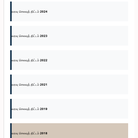
வரவு செலவுத் திட்டம் 2024
வரவு செலவுத் திட்டம் 2023
வரவு செலவுத் திட்டம் 2022
வரவு செலவுத் திட்டம் 2021
வரவு செலவுத் திட்டம் 2019
வரவு செலவுத் திட்டம் 2018