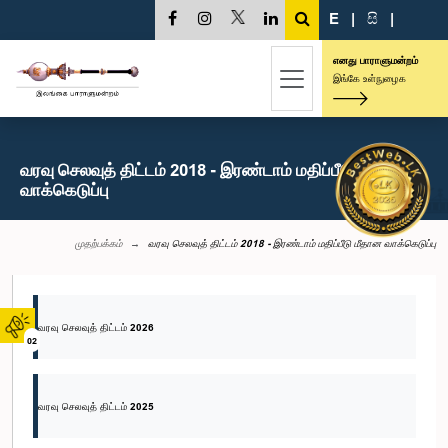
E
|
සි
|
எனது பாராளுமன்றம்
இங்கே உள்நுழைக
வரவு செலவுத் திட்டம் 2018 - இரண்டாம் மதிப்பீடு மீதான
வாக்கெடுப்பு
முதற்பக்கம்
வரவு செலவுத் திட்டம் 2018 - இரண்டாம் மதிப்பீடு மீதான வாக்கெடுப்பு
வரவு செலவுத் திட்டம் 2026
02
வரவு செலவுத் திட்டம் 2025