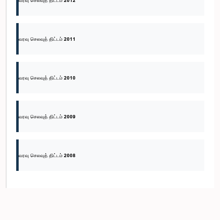
வரவு செலவுத் திட்டம் 2012
வரவு செலவுத் திட்டம் 2011
வரவு செலவுத் திட்டம் 2010
வரவு செலவுத் திட்டம் 2009
வரவு செலவுத் திட்டம் 2008