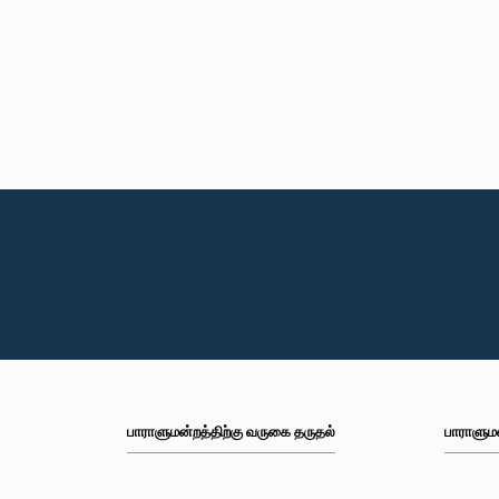
பாராளுமன்றத்திற்கு வருகை தருதல்
பாராளும