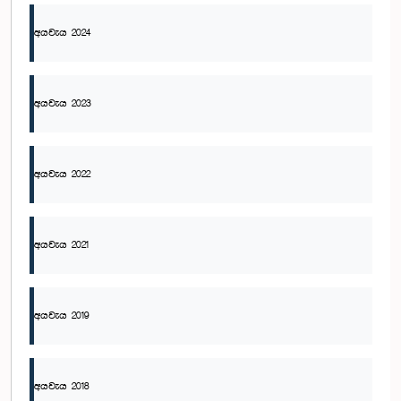
අයවැය 2024
අයවැය 2023
අයවැය 2022
අයවැය 2021
අයවැය 2019
අයවැය 2018