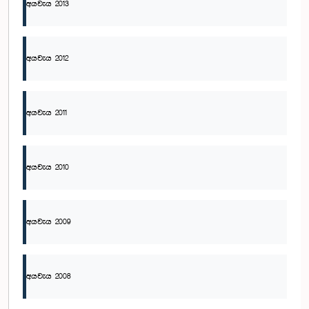
අයවැය 2013
අයවැය 2012
අයවැය 2011
අයවැය 2010
අයවැය 2009
අයවැය 2008