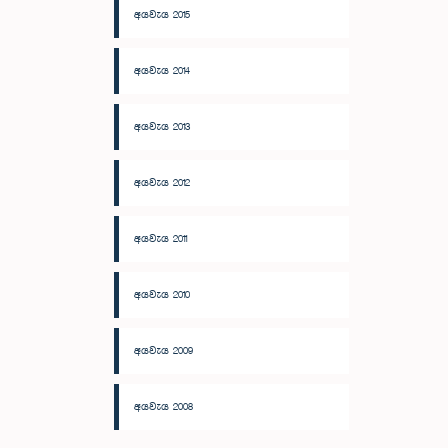
අයවැය 2015
අයවැය 2014
අයවැය 2013
අයවැය 2012
අයවැය 2011
අයවැය 2010
අයවැය 2009
අයවැය 2008