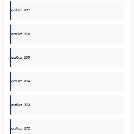
අයවැය 2017
අයවැය 2016
අයවැය 2015
අයවැය 2014
අයවැය 2013
අයවැය 2012