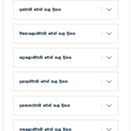
දසවැනි වෙන් කළ දිනය
එකොළොස්වැනි වෙන් කළ දිනය
දොළොස්වැනි වෙන් කළ දිනය
දහතුන්වැනි වෙන් කළ දිනය
දහහතරවැනි වෙන් කළ දිනය
පහළොස්වැනි වෙන් කළ දිනය