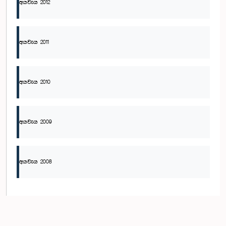
අයවැය 2012
අයවැය 2011
අයවැය 2010
අයවැය 2009
අයවැය 2008