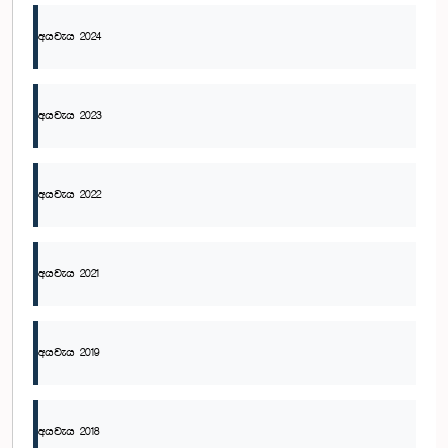
අයවැය 2024
අයවැය 2023
අයවැය 2022
අයවැය 2021
අයවැය 2019
අයවැය 2018