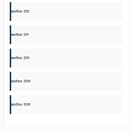
අයවැය 2012
අයවැය 2011
අයවැය 2010
අයවැය 2009
අයවැය 2008