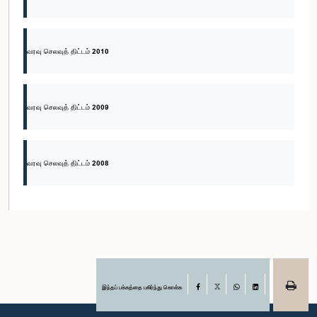
வரவு செலவுத் திட்டம் 2010
வரவு செலவுத் திட்டம் 2009
வரவு செலவுத் திட்டம் 2008
இந்தப் பக்கத்தை பகிர்ந்து கொள்க
Facebook
X
WhatsApp
LinkedIn