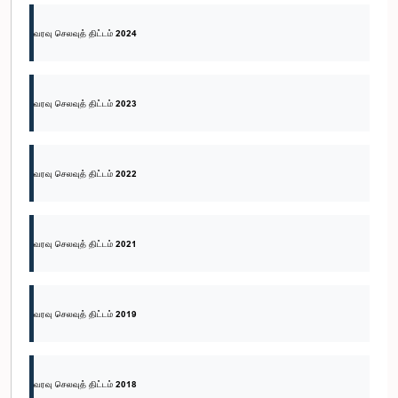
வரவு செலவுத் திட்டம் 2024
வரவு செலவுத் திட்டம் 2023
வரவு செலவுத் திட்டம் 2022
வரவு செலவுத் திட்டம் 2021
வரவு செலவுத் திட்டம் 2019
வரவு செலவுத் திட்டம் 2018