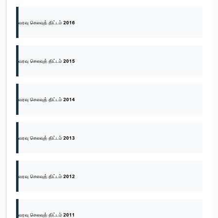
வரவு செலவுத் திட்டம் 2016
வரவு செலவுத் திட்டம் 2015
வரவு செலவுத் திட்டம் 2014
வரவு செலவுத் திட்டம் 2013
வரவு செலவுத் திட்டம் 2012
வரவு செலவுத் திட்டம் 2011