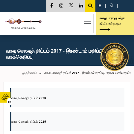
E
|
සි
|
எனது பாராளுமன்றம்
இங்கே உள்நுழைக
வரவு செலவுத் திட்டம் 2017 - இரண்டாம் மதிப்பீடு மீதான
வாக்கெடுப்பு
முதற்பக்கம்
வரவு செலவுத் திட்டம் 2017 - இரண்டாம் மதிப்பீடு மீதான வாக்கெடுப்பு
வரவு செலவுத் திட்டம் 2026
02
வரவு செலவுத் திட்டம் 2025