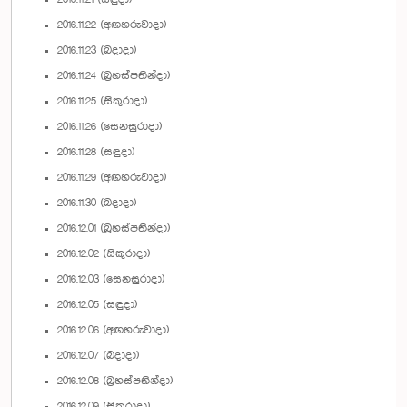
2016.11.22 (අඟහරුවාදා)
2016.11.23 (බදාදා)
2016.11.24 (බ්‍රහස්පතින්දා)
2016.11.25 (සිකුරාදා)
2016.11.26 (සෙනසුරාදා)
2016.11.28 (සඳුදා)
2016.11.29 (අඟහරුවාදා)
2016.11.30 (බදාදා)
2016.12.01 (බ්‍රහස්පතින්දා)
2016.12.02 (සිකුරාදා)
2016.12.03 (සෙනසුරාදා)
2016.12.05 (සඳුදා)
2016.12.06 (අඟහරුවාදා)
2016.12.07 (බදාදා)
2016.12.08 (බ්‍රහස්පතින්දා)
2016.12.09 (සිකුරාදා)