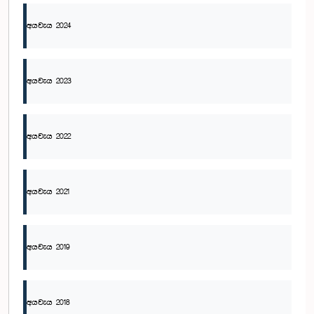
අයවැය 2024
අයවැය 2023
අයවැය 2022
අයවැය 2021
අයවැය 2019
අයවැය 2018