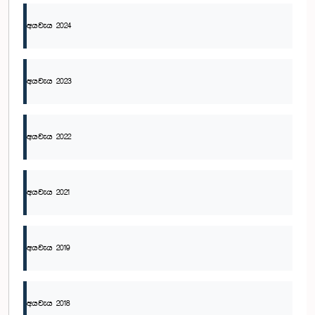
අයවැය 2024
අයවැය 2023
අයවැය 2022
අයවැය 2021
අයවැය 2019
අයවැය 2018