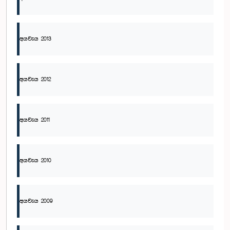
අයවැය 2013
අයවැය 2012
අයවැය 2011
අයවැය 2010
අයවැය 2009