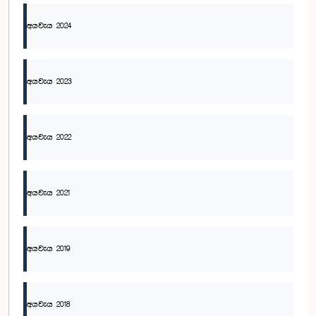
අයවැය 2024
අයවැය 2023
අයවැය 2022
අයවැය 2021
අයවැය 2019
අයවැය 2018