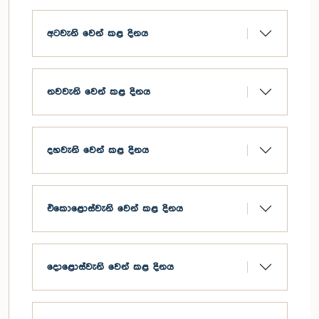
අටවැනි වෙන් කළ දිනය
නවවැනි වෙන් කළ දිනය
දහවැනි වෙන් කළ දිනය
එකොළොස්වැනි වෙන් කළ දිනය
දොළොස්වැනි වෙන් කළ දිනය