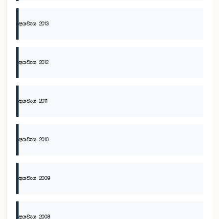
අයවැය 2013
අයවැය 2012
අයවැය 2011
අයවැය 2010
අයවැය 2009
අයවැය 2008