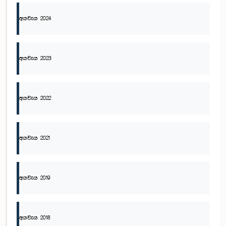
අයවැය 2024
අයවැය 2023
අයවැය 2022
අයවැය 2021
අයවැය 2019
අයවැය 2018