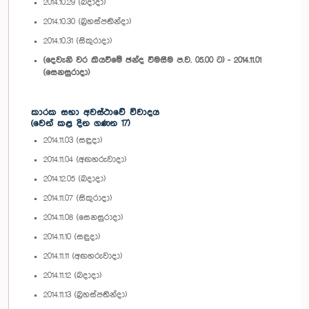
2014.10.29 (බදාදා)
2014.10.30 (බ්‍රහස්පතින්දා)
2014.10.31 (සිකුරාදා)
(දෙවැනි වර කියවීමේ ඡන්ද විමසීම ප.ව. 05.00 ට) - 2014.11.01
(සෙනසුරාදා)
කාරක සභා අවස්ථාවේ විවාදය
(වෙන් කළ දින ගණන 17)
2014.11.03 (සඳුදා)
2014.11.04 (අඟහරුවාදා)
2014.12.05 (බදාදා)
2014.11.07 (සිකුරාදා)
2014.11.08 (සෙනසුරාදා)
2014.11.10 (සඳුදා)
2014.11.11 (අඟහරුවාදා)
2014.11.12 (බදාදා)
2014.11.13 (බ්‍රහස්පතින්දා)