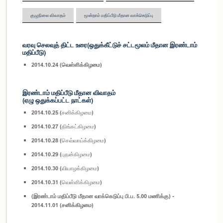
குழுநிலை விவாதம்
மூன்றாம் மதிப்பீடு மீதான வாக்கெடுப்பு
வரவு செலவுத் திட்ட உரை(ஒதுக்கீட்டுச் சட்டமூலம் மீதான இரண்டாம்
மதிப்பீடு)
2014.10.24 (வெள்ளிக்கிழமை)
இரண்டாம் மதிப்பீடு மீதான விவாதம்
(ஏழு ஒதுக்கப்பட்ட நாட்கள்)
2014.10.25 (சனிக்கிழமை)
2014.10.27 (திங்கட்கிழமை)
2014.10.28 (செவ்வாய்க்கிழமை)
2014.10.29 (புதன்கிழமை)
2014.10.30 (வியாழக்கிழமை)
2014.10.31 (வெள்ளிக்கிழமை)
(இரண்டாம் மதிப்பீடு மீதான வாக்கெடுப்பு பி.ப. 5.00 மணிக்கு) -
2014.11.01 (சனிக்கிழமை)