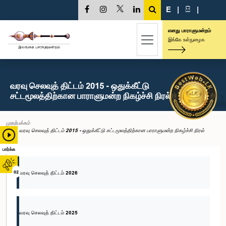
E
|
සි
|
எனது பாராளுமன்றம்
இங்கே உள்நுழைக
வரவு செலவுத் திட்டம் 2015 - ஒதுக்கீட்டு
சட்டமூலத்திற்கான பாராளுமன்ற நிகழ்ச்சி நிரல்
முதற்பக்கம்
வரவு செலவுத் திட்டம் 2015 - ஒதுக்கீட்டு சட்டமூலத்திற்கான பாராளுமன்ற நிகழ்ச்சி நிரல்
பார்க்க
02
வரவு செலவுத் திட்டம் 2026
வரவு செலவுத் திட்டம் 2025