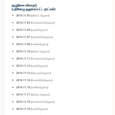
குழுநிலை விவாதம்
(பதினேழு ஒதுக்கப்பட்ட நாட்கள்)
2014.11.03 (திங்கட்கிழமை)
2014.11.04 (செவ்வாய்க்கிழமை)
2014.11.05 (புதன்கிழமை)
2014.11.07 (வெள்ளிக்கிழமை)
2014.11.08 (சனிக்கிழமை)
2014.11.10 (திங்கட்கிழமை)
2014.11.11 (செவ்வாய்க்கிழமை)
2014.11.12 (புதன்கிழமை)
2014.11.13 (வியாழக்கிழமை)
2014.11.14 (வெள்ளிக்கிழமை)
2014.11.15 (சனிக்கிழமை)
2014.11.17 (திங்கட்கிழமை)
2014.11.18 (செவ்வாய்க்கிழமை)
2014.11.19 (புதன்கிழமை)