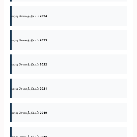
வரவு செலவுத் திட்டம் 2024
வரவு செலவுத் திட்டம் 2023
வரவு செலவுத் திட்டம் 2022
வரவு செலவுத் திட்டம் 2021
வரவு செலவுத் திட்டம் 2019
வரவு செலவுத் திட்டம் 2018