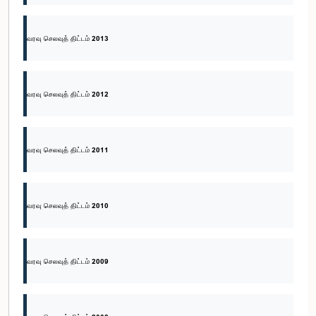
வரவு செலவுத் திட்டம் 2013
வரவு செலவுத் திட்டம் 2012
வரவு செலவுத் திட்டம் 2011
வரவு செலவுத் திட்டம் 2010
வரவு செலவுத் திட்டம் 2009