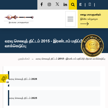
E
|
සි
|
எனது பாராளுமன்றம்
இங்கே உள்நுழைக
வரவு செலவுத் திட்டம் 2015 - இரண்டாம் மதிப்பீடு மீதான
வாக்கெடுப்பு
முதற்பக்கம்
வரவு செலவுத் திட்டம் 2015 - இரண்டாம் மதிப்பீடு மீதான வாக்கெடுப்பு
வரவு செலவுத் திட்டம் 2026
02
வரவு செலவுத் திட்டம் 2025