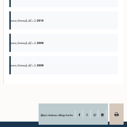
வரவு செலவுத் திட்டம் 2010
வரவு செலவுத் திட்டம் 2009
வரவு செலவுத் திட்டம் 2008
இந்தப் பக்கத்தை பகிர்ந்து கொள்க
Facebook
X
WhatsApp
LinkedIn