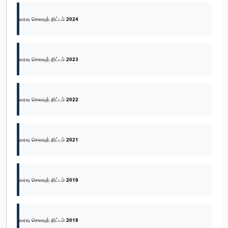
வரவு செலவுத் திட்டம் 2024
வரவு செலவுத் திட்டம் 2023
வரவு செலவுத் திட்டம் 2022
வரவு செலவுத் திட்டம் 2021
வரவு செலவுத் திட்டம் 2019
வரவு செலவுத் திட்டம் 2018