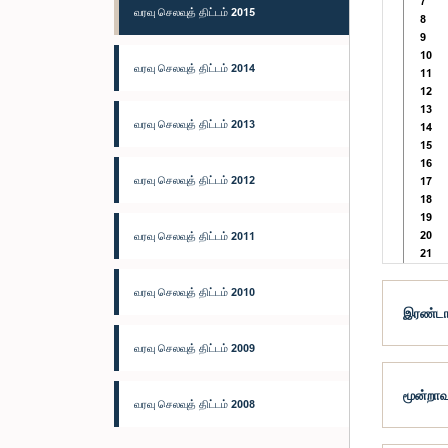
7
வரவு செலவுத் திட்டம் 2015
8
9
10
வரவு செலவுத் திட்டம் 2014
11
12
13
வரவு செலவுத் திட்டம் 2013
14
15
16
வரவு செலவுத் திட்டம் 2012
17
18
19
20
வரவு செலவுத் திட்டம் 2011
21
22
வரவு செலவுத் திட்டம் 2010
இரண்டாவ
வரவு செலவுத் திட்டம் 2009
மூன்றாவ
வரவு செலவுத் திட்டம் 2008