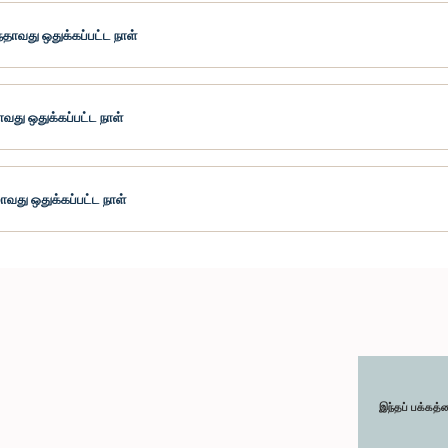
தாவது ஒதுக்கப்பட்ட நாள்
வது ஒதுக்கப்பட்ட நாள்
வது ஒதுக்கப்பட்ட நாள்
இந்தப் பக்கத்