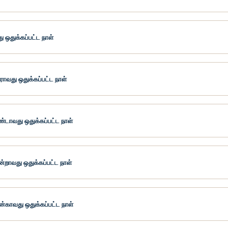
ு ஒதுக்கப்பட்ட நாள்
வது ஒதுக்கப்பட்ட நாள்
்டாவது ஒதுக்கப்பட்ட நாள்
ன்றாவது ஒதுக்கப்பட்ட நாள்
ன்காவது ஒதுக்கப்பட்ட நாள்