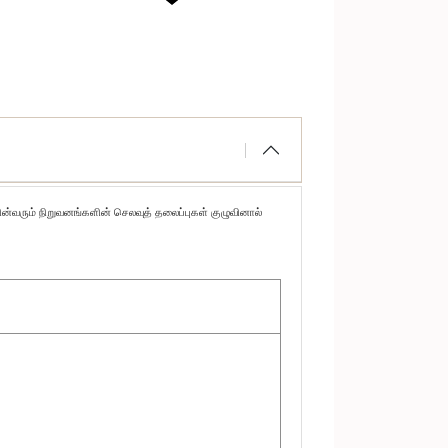
பின்வரும் நிறுவனங்களின் செலவுத் தலைப்புகள் குழுவினால்