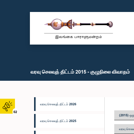
வரவு செலவுத் திட்டம் 2015 - குழுநிலை விவாதம்
வரவு செலவுத் திட்டம் 2026
02
(2015) ஒது
வரவு செலவுத் திட்டம் 2025
வரவு செலவு