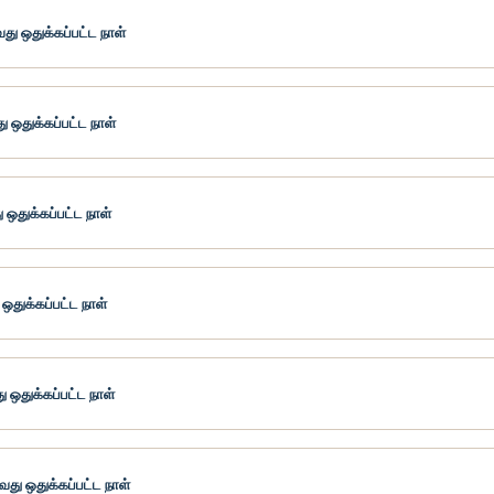
து ஒதுக்கப்பட்ட நாள்
ு ஒதுக்கப்பட்ட நாள்
ஒதுக்கப்பட்ட நாள்
ஒதுக்கப்பட்ட நாள்
ு ஒதுக்கப்பட்ட நாள்
து ஒதுக்கப்பட்ட நாள்