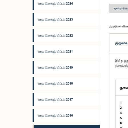
வரவு செலவுத் திட்டம் 2024
மூன்றாம் ம
வரவு செலவுத் திட்டம் 2023
குழுநிலை விவ
வரவு செலவுத் திட்டம் 2022
முதலாவத
வரவு செலவுத் திட்டம் 2021
இன்று ஒது
நிறைவேற்ற
வரவு செலவுத் திட்டம் 2019
வரவு செலவுத் திட்டம் 2018
தலைப
வரவு செலவுத் திட்டம் 2017
1
2
4
வரவு செலவுத் திட்டம் 2016
5
6