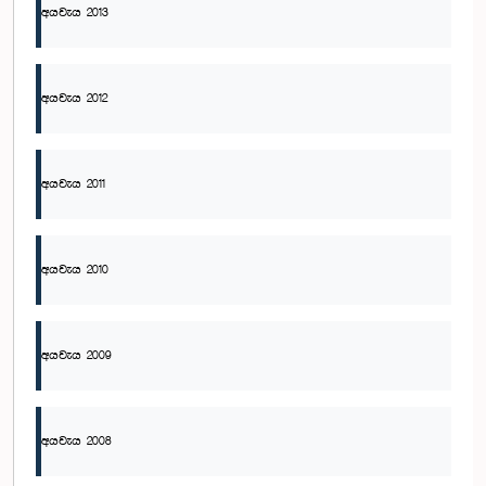
අයවැය 2013
අයවැය 2012
අයවැය 2011
අයවැය 2010
අයවැය 2009
අයවැය 2008