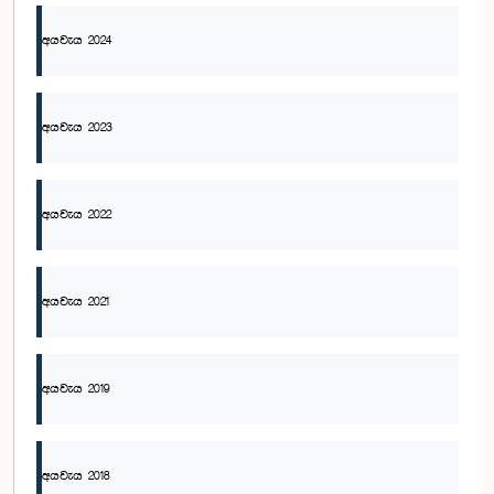
අයවැය 2024
අයවැය 2023
අයවැය 2022
අයවැය 2021
අයවැය 2019
අයවැය 2018